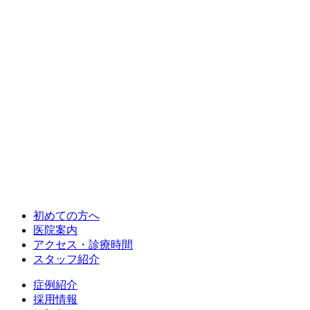
初めての方へ
医院案内
アクセス・診療時間
スタッフ紹介
症例紹介
採用情報