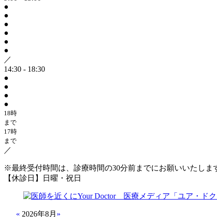
●
●
●
●
●
●
／
14:30 - 18:30
●
●
●
●
18時
まで
17時
まで
／
※最終受付時間は、診療時間の30分前までにお願いいたしま
【休診日】日曜・祝日
«
2026年8月
»