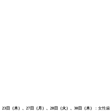
23日（木）、27日（月）、28日（火）、30日（木）
：女性歯