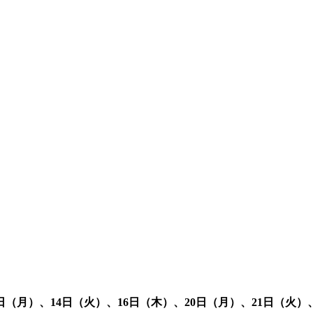
日（月）、14日（火）、16日（木）、20日
（
月
）、21日
（火）、